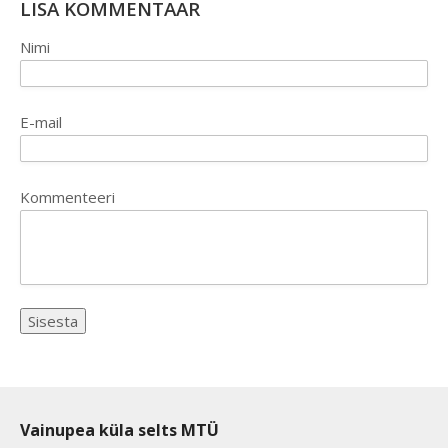
LISA KOMMENTAAR
Nimi
E-mail
Kommenteeri
Vainupea küla selts MTÜ