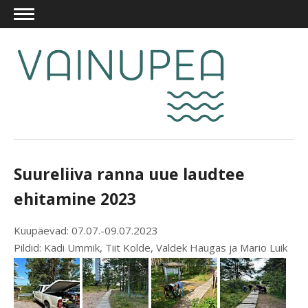
Suureliiva ranna uue laudtee
ehitamine 2023
Kuupäevad: 07.07.-09.07.2023
Pildid: Kadi Ummik, Tiit Kolde, Valdek Haugas ja Mario Luik