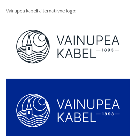
Vainupea kabeli alternatiivne logo: