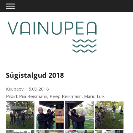
Sügistalgud 2018
Kuupäev: 15.09.2018
Pildid: Piia Reismann, Peep Reismann, Mario Luik