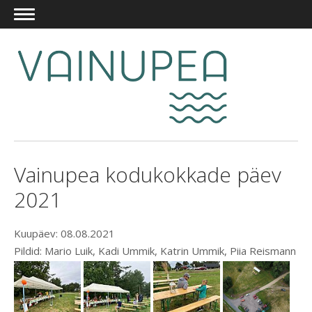
Vainupea kodukokkade päev
2021
Kuupäev: 08.08.2021
Pildid: Mario Luik, Kadi Ummik, Katrin Ummik, Piia Reismann