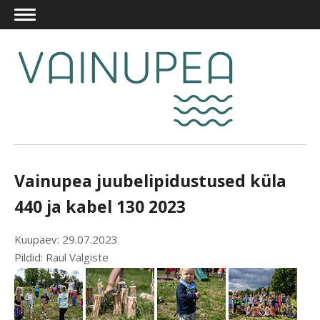
Vainupea juubelipidustused küla
440 ja kabel 130 2023
Kuupäev: 29.07.2023
Pildid: Raul Valgiste