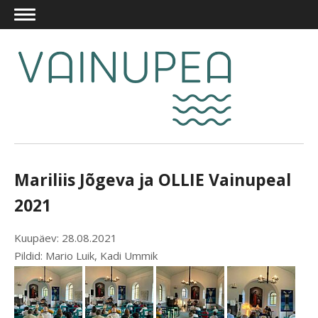
Mariliis Jõgeva ja OLLIE Vainupeal
2021
Kuupäev: 28.08.2021
Pildid: Mario Luik, Kadi Ummik