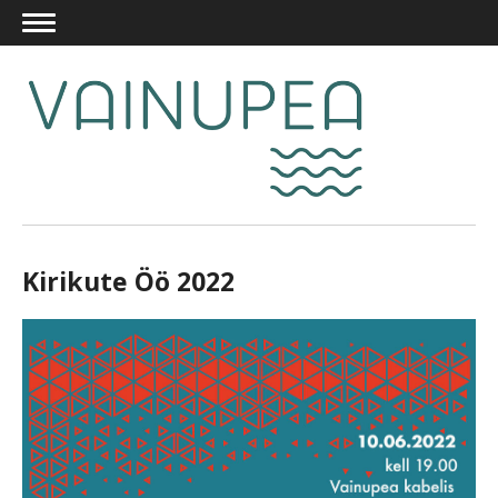
Kirikute Öö 2022