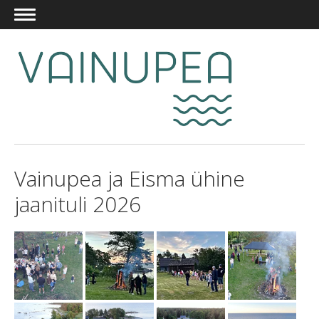
Vainupea ja Eisma ühine
jaanituli 2026