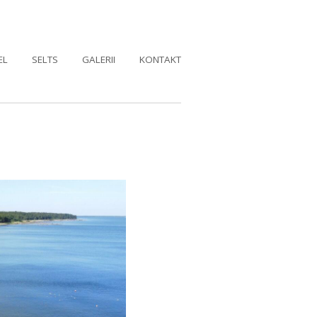
EL
SELTS
GALERII
KONTAKT