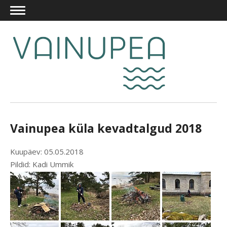
Vainupea küla kevadtalgud 2018
Kuupäev: 05.05.2018
Pildid: Kadi Ummik