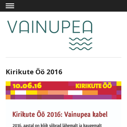
Kirikute Öö 2016