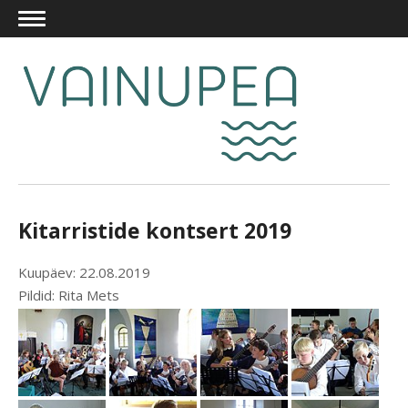
Kitarristide kontsert 2019
Kuupäev: 22.08.2019
Pildid: Rita Mets