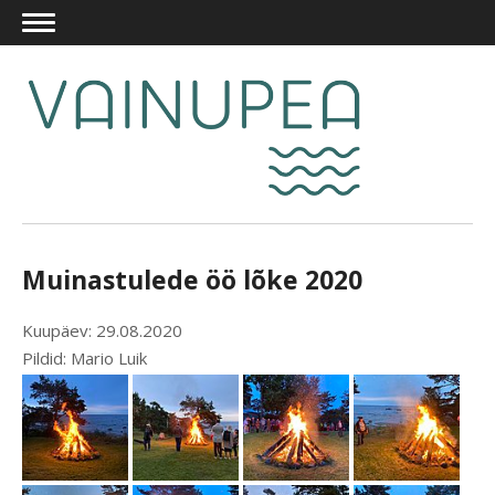
Muinastulede öö lõke 2020
Kuupäev: 29.08.2020
Pildid: Mario Luik