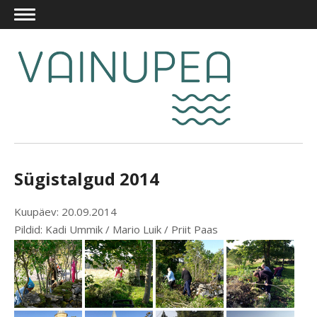
Sügistalgud 2014
Kuupäev: 20.09.2014
Pildid: Kadi Ummik / Mario Luik / Priit Paas