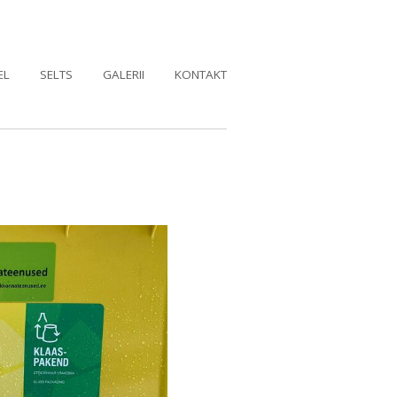
EL
SELTS
GALERII
KONTAKT