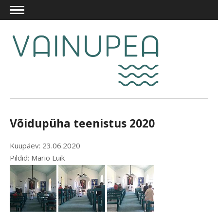
Võidupüha teenistus 2020
Kuupäev: 23.06.2020
Pildid: Mario Luik