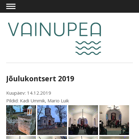
Jõulukontsert 2019
Kuupäev: 14.12.2019
Pildid: Kadi Ummik, Mario Luik