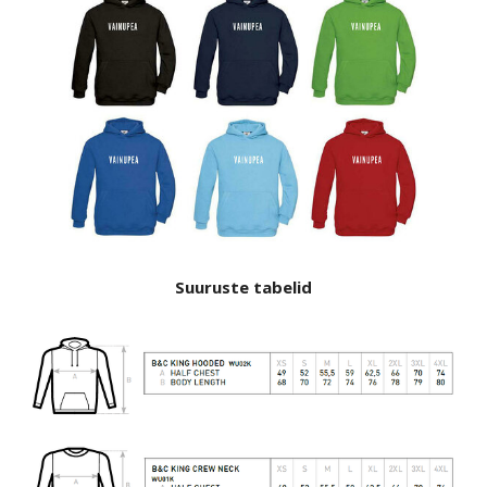
Suuruste tabelid