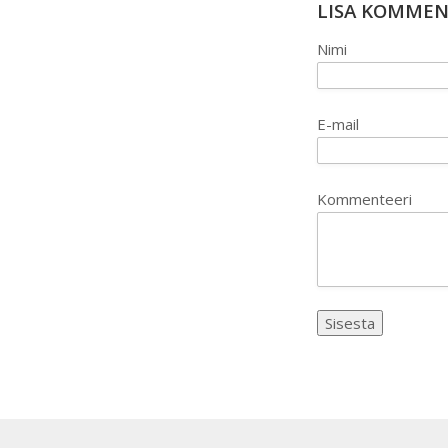
LISA KOMME
Nimi
E-mail
Kommenteeri