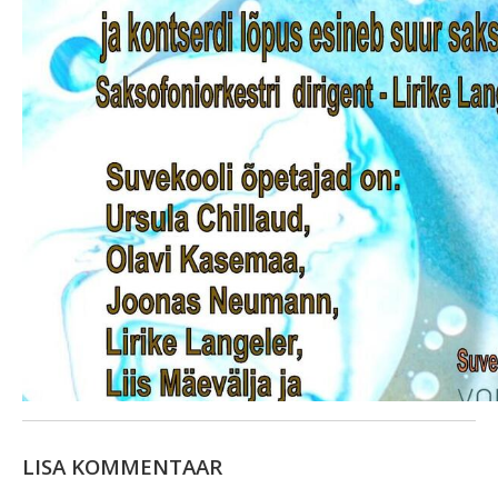
LISA KOMMENTAAR