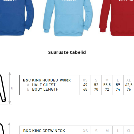
Suuruste tabelid