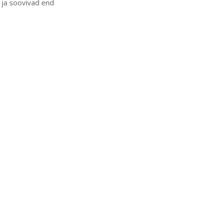
d ja soovivad end