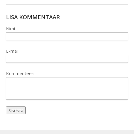
LISA KOMMENTAAR
Nimi
E-mail
Kommenteeri