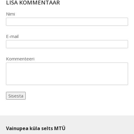
LISA KOMMENTAAR
Nimi
E-mail
Kommenteeri
Vainupea küla selts MTÜ