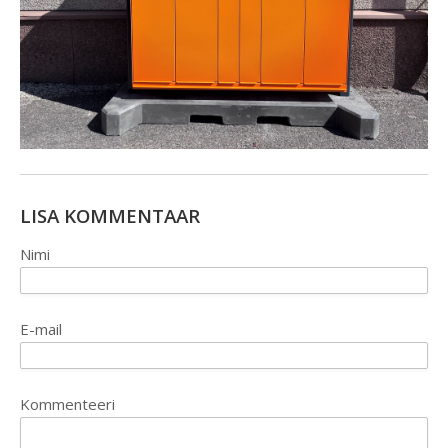
LISA KOMMENTAAR
Nimi
E-mail
Kommenteeri