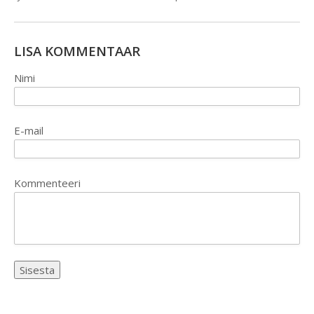
LISA KOMMENTAAR
Nimi
E-mail
Kommenteeri