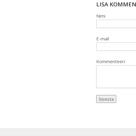
LISA KOMME
Nimi
E-mail
Kommenteeri