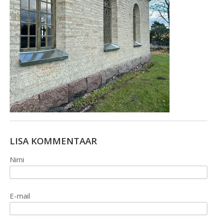
LISA KOMMENTAAR
Nimi
E-mail