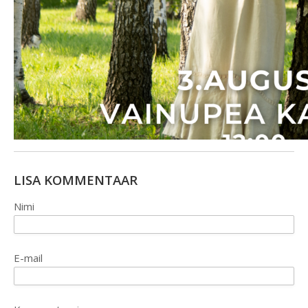
LISA KOMMENTAAR
Nimi
E-mail