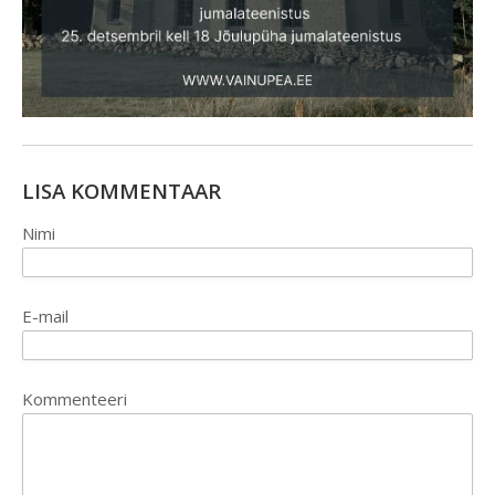
LISA KOMMENTAAR
Nimi
E-mail
Kommenteeri