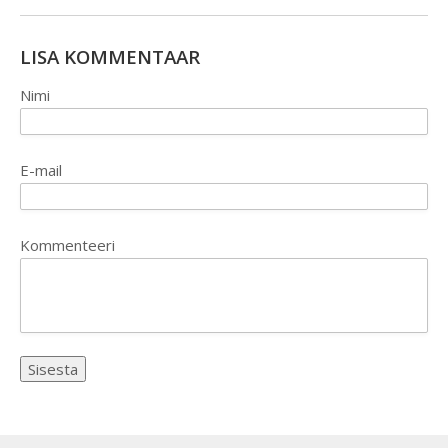
LISA KOMMENTAAR
Nimi
E-mail
Kommenteeri