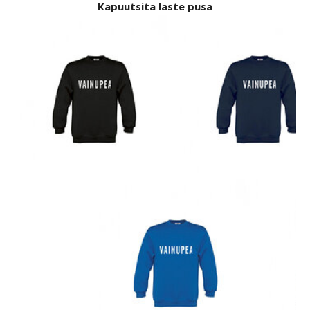
Kapuutsita laste pusa