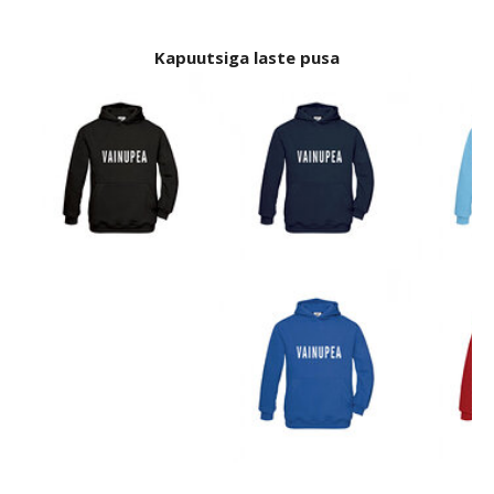
Kapuutsiga laste
pusa