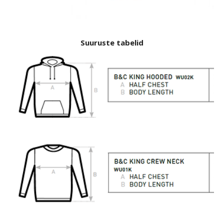
Suuruste tabelid