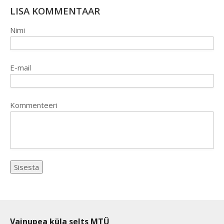
LISA KOMMENTAAR
Nimi
E-mail
Kommenteeri
Vainupea küla selts MTÜ